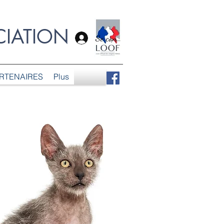
CIATION
Se connecter
RTENAIRES
Plus