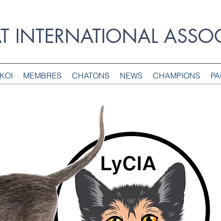
AT INTERNATIONAL ASSO
KOI
MEMBRES
CHATONS
NEWS
CHAMPIONS
PA